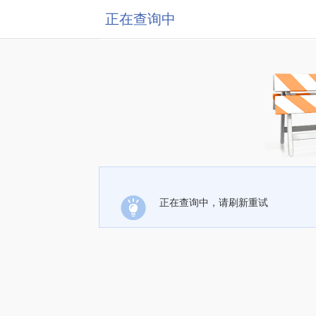
正在查询中
正在查询中，请刷新重试