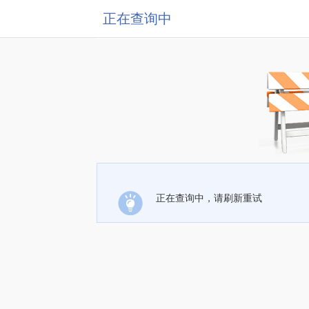
正在查询中
正在查询中，请刷新重试