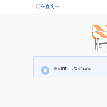
正在查询中
正在查询中，请刷新重试