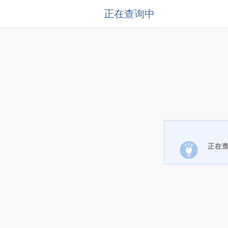
正在查询中
正在