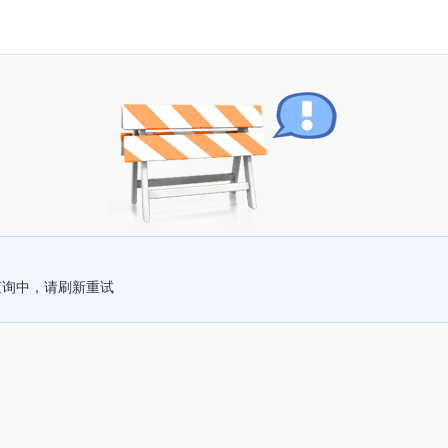
查询中，请刷新重试