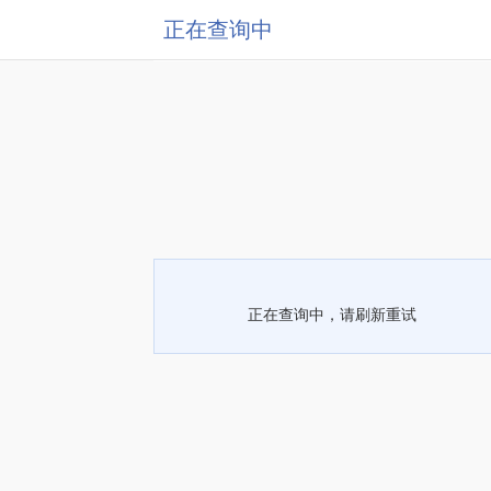
正在查询中
正在查询中，请刷新重试