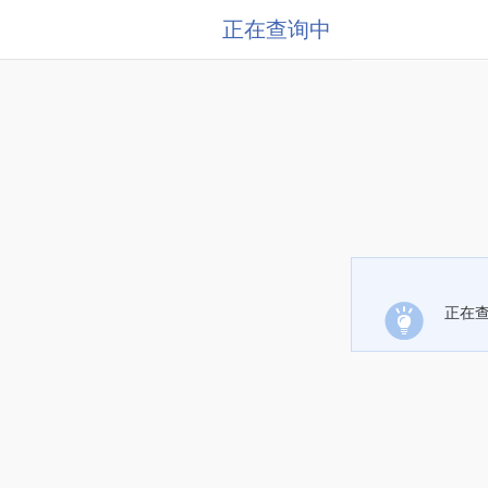
正在查询中
正在