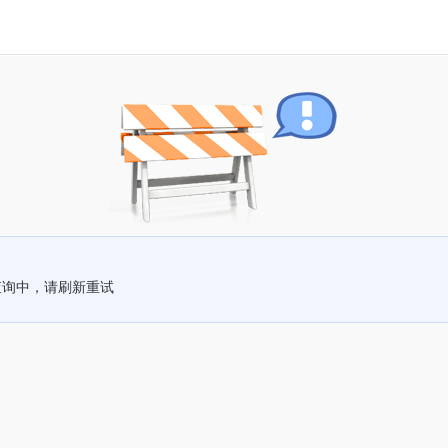
查询中，请刷新重试